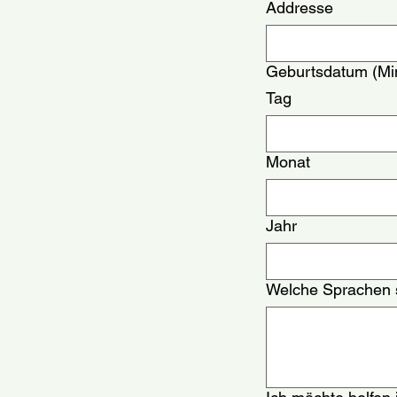
Addresse
Geburtsdatum (Min
Tag
Monat
Jahr
Welche Sprachen 