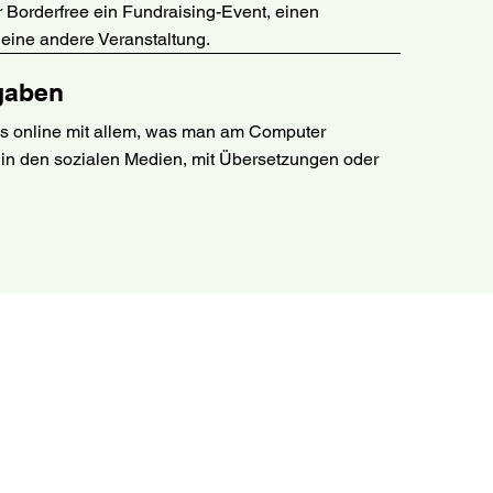
r Borderfree ein Fundraising-Event, einen
 eine andere Veranstaltung.
gaben
ns online mit allem, was man am Computer
 in den sozialen Medien, mit Übersetzungen oder