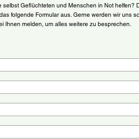
e selbst Geflüchteten und Menschen in Not helfen?
e das folgende Formular aus. Gerne werden wir uns s
ei Ihnen melden, um alles weitere zu besprechen.