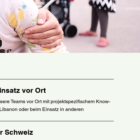
insatz vor Ort
sere Teams vor Ort mit projektspezifischem Know-
 Libanon oder beim Einsatz in anderen
er Schweiz