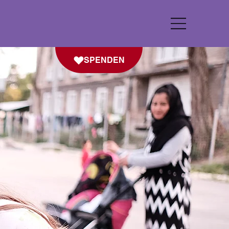
SPENDEN