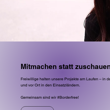
Mitmachen statt zuschauen
Freiwillige halten unsere Projekte am Laufen – in d
und vor Ort in den Einsatzländern.
Gemeinsam sind wir #Borderfree!